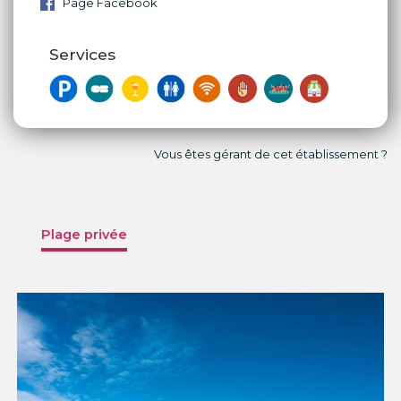
Page Facebook
Services
Vous êtes gérant de cet établissement ?
Plage privée