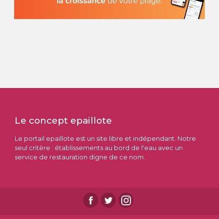
Le concept epaillote
Le portail epaillote est un site libre et indépendant. Notre
seul critère : établissements au bord de l'eau avec un
service de restauration digne de ce nom.