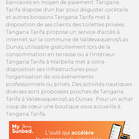
bancaires en moyen de paiement. Tangana
Tarifa dispose d'un bar pour déguster cocktails
et autres boissons Tangana Tarifa met à
disposition de ses clients des toilettes privées.
Tangana Tarifa propose un service d'accès à
internet sur la commune de Valdevaqueros/Las
Dunas, utilisable gratuitement lors de la
consommation en terrasse ou à l'intérieur.
Tangana Tarifa à Marbella met à votre
disposition ses infrastructures pour
l'organisation de vos évènements
professionnels ou privés. Des activités nautiques
diverses sont proposées proches de Tangana
Tarifa à Valdevaqueros/Las Dunas . Pour un achat
coup de cœur une boutique vous accueille à
Tangana Tarifa.