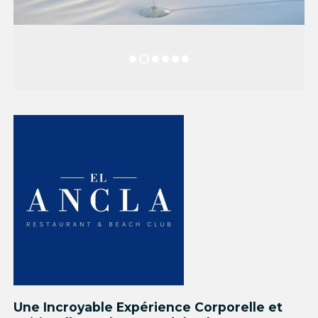
Une Incroyable Expérience Corporelle et