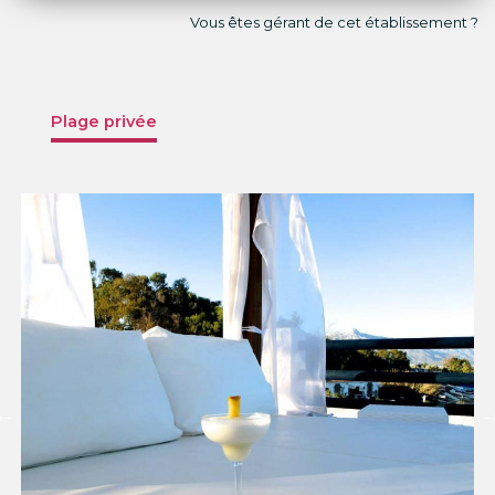
Vous êtes gérant de cet établissement ?
Plage privée