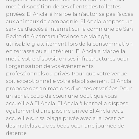
met à disposition de ses clients des toilettes
privées. El Ancla, à Marbella n'autorise pas l'accès
aux animaux de compagnie. El Ancla propose un
service d'accès à internet sur la commune de San
Pedro de Alcántara (Povince de Malagà),
utilisable gratuitement lors de la consommation
en terrasse ou à l'intérieur. El Ancla à Marbella
met à votre disposition ses infrastructures pour
l'organisation de vos évènements
professionnels ou privés. Pour que votre venue
soit exceptionnelle votre établissement El Ancla
propose des animations diverses et variées. Pour
un achat coup de cœur une boutique vous
accueille à El Ancla. El Ancla à Marbella dispose
également d'une piscine privée El Ancla vous
accueille sur sa plage privée avec à la location
des matelas ou des beds pour une journée de
détente.