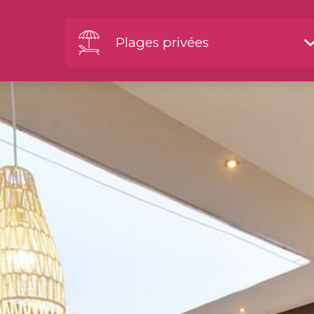
Plages privées