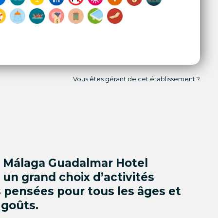
Vous êtes gérant de cet établissement ?
 Málaga Guadalmar Hotel
un grand choix d’activités
 pensées pour tous les âges et
 goûts.