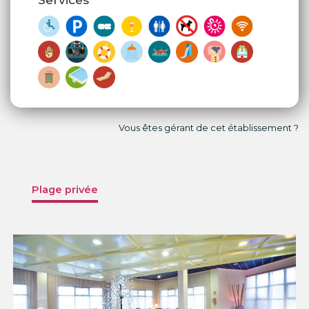
Vous êtes gérant de cet établissement ?
Plage privée