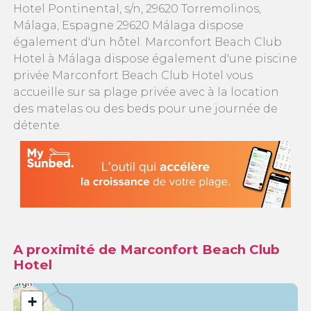
Hotel Pontinental, s/n, 29620 Torremolinos,
Málaga, Espagne 29620 Málaga dispose
également d'un hôtel. Marconfort Beach Club
Hotel à Málaga dispose également d'une piscine
privée Marconfort Beach Club Hotel vous
accueille sur sa plage privée avec à la location
des matelas ou des beds pour une journée de
détente.
A proximité de Marconfort Beach Club
Hotel
+