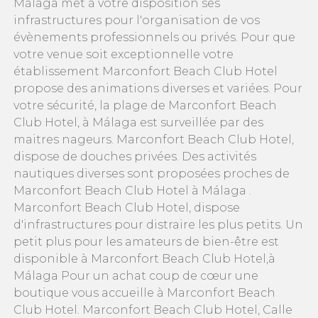
Málaga met à votre disposition ses
infrastructures pour l'organisation de vos
évènements professionnels ou privés. Pour que
votre venue soit exceptionnelle votre
établissement Marconfort Beach Club Hotel
propose des animations diverses et variées. Pour
votre sécurité, la plage de Marconfort Beach
Club Hotel, à Málaga est surveillée par des
maitres nageurs. Marconfort Beach Club Hotel,
dispose de douches privées. Des activités
nautiques diverses sont proposées proches de
Marconfort Beach Club Hotel à Málaga .
Marconfort Beach Club Hotel, dispose
d'infrastructures pour distraire les plus petits. Un
petit plus pour les amateurs de bien-être est
disponible à Marconfort Beach Club Hotel,à
Málaga Pour un achat coup de cœur une
boutique vous accueille à Marconfort Beach
Club Hotel. Marconfort Beach Club Hotel, Calle