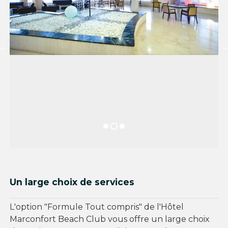
Un large choix de services
L'option "Formule Tout compris" de l'Hôtel
Marconfort Beach Club vous offre un large choix