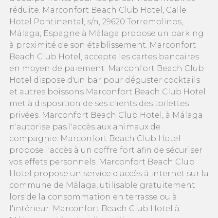
réduite. Marconfort Beach Club Hotel, Calle
Hotel Pontinental, s/n, 29620 Torremolinos,
Málaga, Espagne à Málaga propose un parking
à proximité de son établissement. Marconfort
Beach Club Hotel, accepte les cartes bancaires
en moyen de paiement. Marconfort Beach Club
Hotel dispose d'un bar pour déguster cocktails
et autres boissons Marconfort Beach Club Hotel
met à disposition de ses clients des toilettes
privées. Marconfort Beach Club Hotel, à Málaga
n'autorise pas l'accès aux animaux de
compagnie. Marconfort Beach Club Hotel
propose l'accès à un coffre fort afin de sécuriser
vos effets personnels. Marconfort Beach Club
Hotel propose un service d'accès à internet sur la
commune de Málaga, utilisable gratuitement
lors de la consommation en terrasse ou à
l'intérieur. Marconfort Beach Club Hotel à