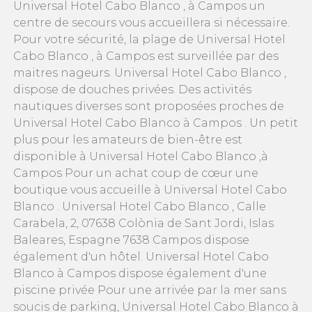
Universal Hotel Cabo Blanco , à Campos un
centre de secours vous accueillera si nécessaire.
Pour votre sécurité, la plage de Universal Hotel
Cabo Blanco , à Campos est surveillée par des
maitres nageurs. Universal Hotel Cabo Blanco ,
dispose de douches privées. Des activités
nautiques diverses sont proposées proches de
Universal Hotel Cabo Blanco à Campos . Un petit
plus pour les amateurs de bien-être est
disponible à Universal Hotel Cabo Blanco ,à
Campos Pour un achat coup de cœur une
boutique vous accueille à Universal Hotel Cabo
Blanco . Universal Hotel Cabo Blanco , Calle
Carabela, 2, 07638 Colònia de Sant Jordi, Islas
Baleares, Espagne 7638 Campos dispose
également d'un hôtel. Universal Hotel Cabo
Blanco à Campos dispose également d'une
piscine privée Pour une arrivée par la mer sans
soucis de parking, Universal Hotel Cabo Blanco à