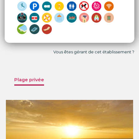
Vous êtes gérant de cet établissement ?
Plage privée