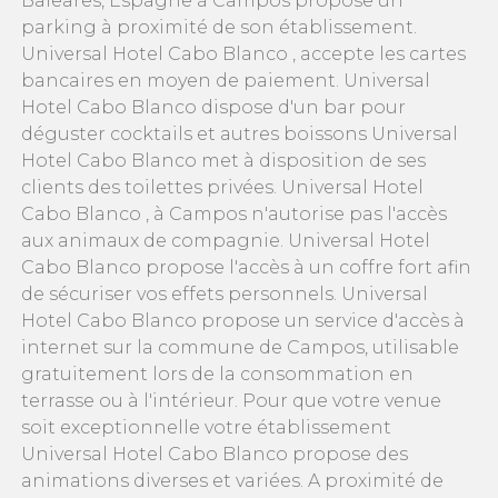
Baleares, Espagne à Campos propose un
parking à proximité de son établissement.
Universal Hotel Cabo Blanco , accepte les cartes
bancaires en moyen de paiement. Universal
Hotel Cabo Blanco dispose d'un bar pour
déguster cocktails et autres boissons Universal
Hotel Cabo Blanco met à disposition de ses
clients des toilettes privées. Universal Hotel
Cabo Blanco , à Campos n'autorise pas l'accès
aux animaux de compagnie. Universal Hotel
Cabo Blanco propose l'accès à un coffre fort afin
de sécuriser vos effets personnels. Universal
Hotel Cabo Blanco propose un service d'accès à
internet sur la commune de Campos, utilisable
gratuitement lors de la consommation en
terrasse ou à l'intérieur. Pour que votre venue
soit exceptionnelle votre établissement
Universal Hotel Cabo Blanco propose des
animations diverses et variées. A proximité de