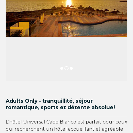
Adults Only - tranquillité, séjour
romantique, sports et détente absolue!
L'hôtel Universal Cabo Blanco est parfait pour ceux
qui recherchent un hôtel accueillant et agréable