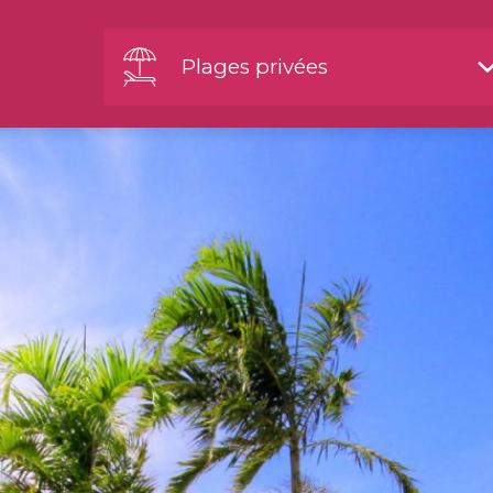
Plages privées