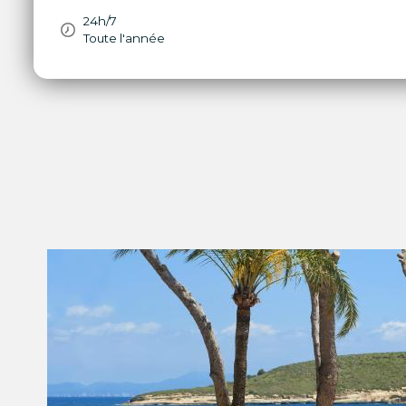
24h/7
Toute l'année