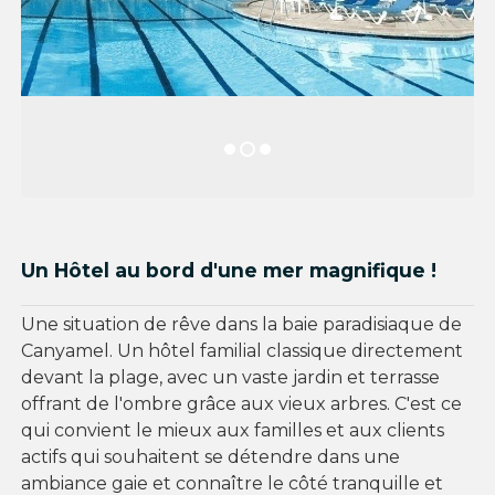
Un Hôtel au bord d'une mer magnifique !
Une situation de rêve dans la baie paradisiaque de
Canyamel. Un hôtel familial classique directement
devant la plage, avec un vaste jardin et terrasse
offrant de l'ombre grâce aux vieux arbres. C'est ce
qui convient le mieux aux familles et aux clients
actifs qui souhaitent se détendre dans une
ambiance gaie et connaître le côté tranquille et