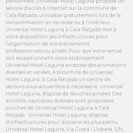
personnels. Universal Hotel Laguna propose un
service d'accès à internet sur la commune de
Cala Ratjada, utilisable gratuitement lors de la
consommation en terrasse ou à l'intérieur.
Universal Hotel Laguna à Cala Ratjada met à
votre disposition ses infrastructures pour
l'organisation de vos évènements
professionnels ou privés. Pour que votre venue
soit exceptionnelle votre établissement
Universal Hotel Laguna propose des animations
diverses et variées. A proximité de Universal
Hotel Laguna, à Cala Ratjada un centre de
secours vous accueillera si nécessaire. Universal
Hotel Laguna, dispose de douches privées. Des
activités nautiques diverses sont proposées
proches de Universal Hotel Laguna à Cala
Ratjada . Universal Hotel Laguna, dispose
d'infrastructures pour distraire les plus petits.
Universal Hotel Laguna, Via Costa i Llobera, S/N,