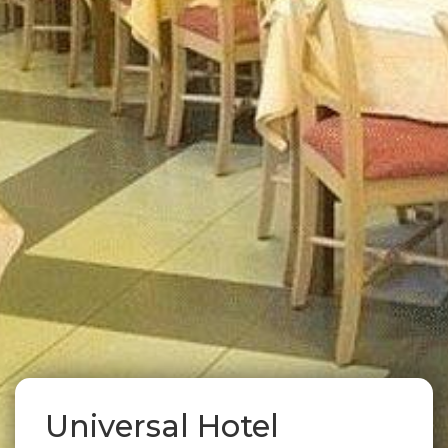
Universal Hotel