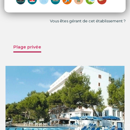
Vous êtes gérant de cet établissement ?
Plage privée