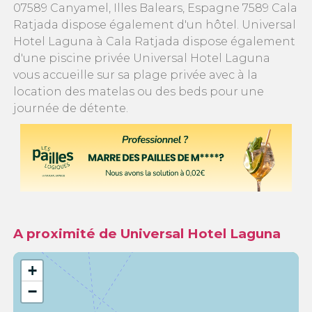
07589 Canyamel, Illes Balears, Espagne 7589 Cala
Ratjada dispose également d'un hôtel. Universal
Hotel Laguna à Cala Ratjada dispose également
d'une piscine privée Universal Hotel Laguna
vous accueille sur sa plage privée avec à la
location des matelas ou des beds pour une
journée de détente.
A proximité de Universal Hotel Laguna
+
−