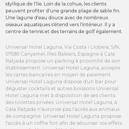
idyllique de l'île. Loin de la cohue, les clients
peuvent profiter d'une grande plage de sable fin.
Une lagune d'eau douce avec de nombreux
oiseaux aquatiques s'étend vers l'intérieur. Il y a
centre de tennis et des terrains de golf également.
Universal Hotel Laguna, Via Costa i Llobera, S/N,
07589 Canyamel, Illes Balears, Espagne à Cala
Ratjada propose un parking à proximité de son
établissement. Universal Hotel Laguna, accepte
les cartes bancaires en moyen de paiement.
Universal Hotel Laguna dispose d'un bar pour
déguster cocktails et autres boissons Universal
Hotel Laguna met à disposition de ses clients
des toilettes privées. Universal Hotel Laguna, à
Cala Ratjada n'autorise pas l'accès aux animaux
de compagnie. Universal Hotel Laguna propose
l'accès à un coffre fort afin de sécuriser vos effets