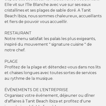
Elle vit sur l'île Blanche avec vue sur ses eaux
cristallines et ses plages de sable doré. A Tanit
Beach Ibiza, nous sommes chaleureux, accueillants
et fiers de pouvoir vous accueillir.
RESTAURANT
Notre menu satisfait les palais les plus exigeants,
inspiré du mouvement " signature cuisine " de
notre chef.
PLAGE
Profitez de la plage et détendez-vous dans nos lits
et chaises longues avec toutes sortes de services
au rythme de la musique.
ÉVÉNEMENTS DE L'ENTREPRISE
Organisez votre événement, déjeuner ou dîner
d'affaires à Tanit Beach Ibiza et profitez d'une