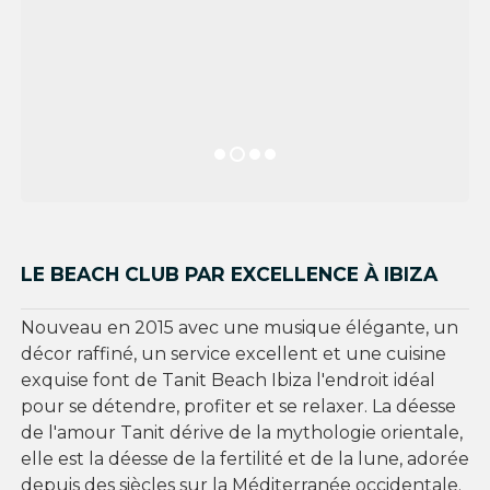
LE BEACH CLUB PAR EXCELLENCE À IBIZA
Nouveau en 2015 avec une musique élégante, un
décor raffiné, un service excellent et une cuisine
exquise font de Tanit Beach Ibiza l'endroit idéal
pour se détendre, profiter et se relaxer. La déesse
de l'amour Tanit dérive de la mythologie orientale,
elle est la déesse de la fertilité et de la lune, adorée
depuis des siècles sur la Méditerranée occidentale.