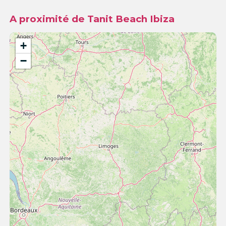
A proximité de Tanit Beach Ibiza
+
−