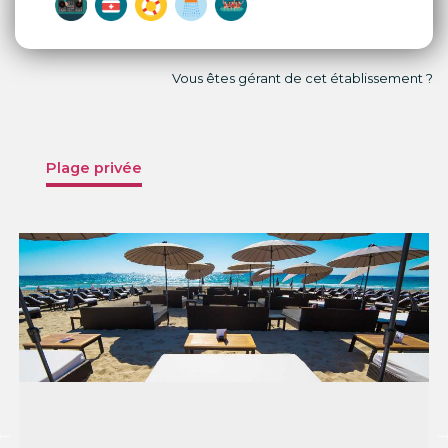
Vous êtes gérant de cet établissement ?
Plage privée