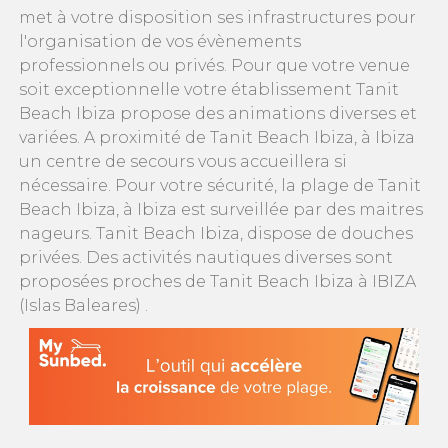
met à votre disposition ses infrastructures pour
l'organisation de vos évènements
professionnels ou privés. Pour que votre venue
soit exceptionnelle votre établissement Tanit
Beach Ibiza propose des animations diverses et
variées. A proximité de Tanit Beach Ibiza, à Ibiza
un centre de secours vous accueillera si
nécessaire. Pour votre sécurité, la plage de Tanit
Beach Ibiza, à Ibiza est surveillée par des maitres
nageurs. Tanit Beach Ibiza, dispose de douches
privées. Des activités nautiques diverses sont
proposées proches de Tanit Beach Ibiza à IBIZA
(Islas Baleares) .