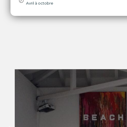
Avril à octobre