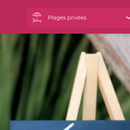
Plages privées