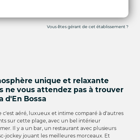
Vous êtes gérant de cet établissement ?
osphère unique et relaxante
s ne vous attendez pas à trouver
a d'En Bossa
c'est aéré, luxueux et intime comparé à d'autres
ts sur cette plage, avec un bel intérieur
mer. Il y a un bar, un restaurant avec plusieurs
sc-jockey jouant les meilleures morceaux. Et