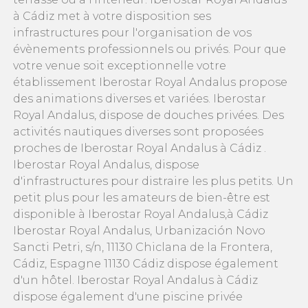
à Cádiz met à votre disposition ses
infrastructures pour l'organisation de vos
évènements professionnels ou privés. Pour que
votre venue soit exceptionnelle votre
établissement Iberostar Royal Andalus propose
des animations diverses et variées. Iberostar
Royal Andalus, dispose de douches privées. Des
activités nautiques diverses sont proposées
proches de Iberostar Royal Andalus à Cádiz .
Iberostar Royal Andalus, dispose
d'infrastructures pour distraire les plus petits. Un
petit plus pour les amateurs de bien-être est
disponible à Iberostar Royal Andalus,à Cádiz
Iberostar Royal Andalus, Urbanización Novo
Sancti Petri, s/n, 11130 Chiclana de la Frontera,
Cádiz, Espagne 11130 Cádiz dispose également
d'un hôtel. Iberostar Royal Andalus à Cádiz
dispose également d'une piscine privée