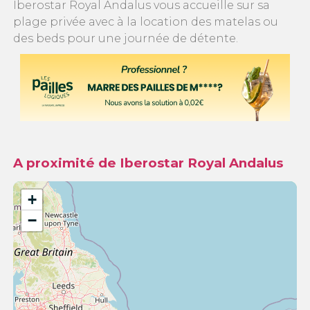
Iberostar Royal Andalus vous accueille sur sa
plage privée avec à la location des matelas ou
des beds pour une journée de détente.
A proximité de Iberostar Royal Andalus
+
−