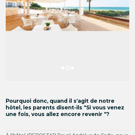
Pourquoi donc, quand il s'agit de notre
hôtel, les parents disent-ils "Si vous venez
une fois, vous allez encore revenir "?