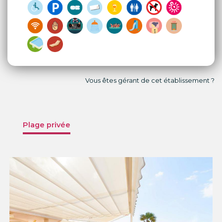
Vous êtes gérant de cet établissement ?
Plage privée