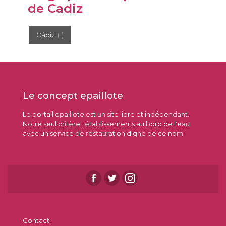
de Cadiz
Cádiz
(1)
Le concept epaillote
Le portail epaillote est un site libre et indépendant.
Notre seul critère : établissements au bord de l'eau
avec un service de restauration digne de ce nom.
Contact.