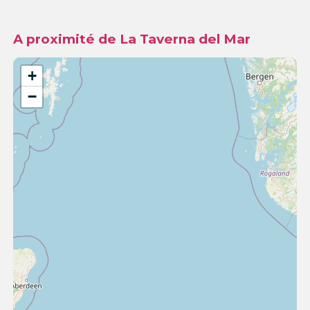
A proximité de La Taverna del Mar
+
−