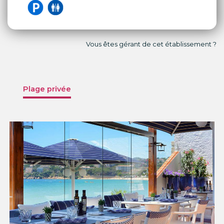
Vous êtes gérant de cet établissement ?
Plage privée