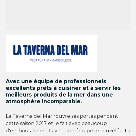
Avec une équipe de professionnels
excellents prêts à cuisiner et à servir les
meilleurs produits de la mer dans une
atmosphère incomparable.
La Taverna del Mar rouvre ses portes pendant
cette saison 2017 et le fait avec beaucoup
d'enthousiasme et avec une équipe renouvelée. La