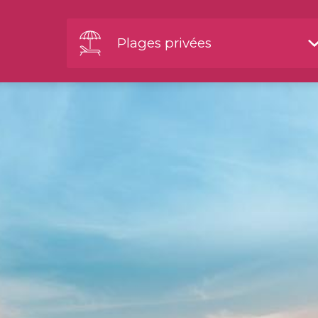
Plages privées