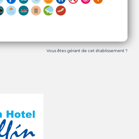
Vous êtes gérant de cet établissement ?