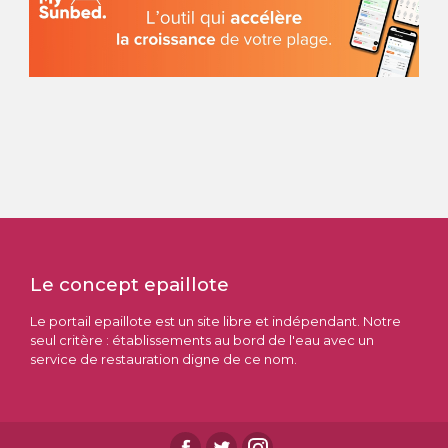
Le concept epaillote
Le portail epaillote est un site libre et indépendant. Notre
seul critère : établissements au bord de l'eau avec un
service de restauration digne de ce nom.