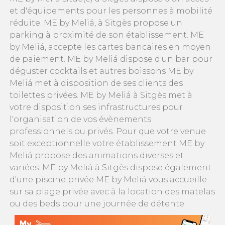
et d'équipements pour les personnes à mobilité
réduite. ME by Meliá, à Sitgès propose un
parking à proximité de son établissement. ME
by Meliá, accepte les cartes bancaires en moyen
de paiement. ME by Meliá dispose d'un bar pour
déguster cocktails et autres boissons ME by
Meliá met à disposition de ses clients des
toilettes privées. ME by Meliá à Sitgès met à
votre disposition ses infrastructures pour
l'organisation de vos évènements
professionnels ou privés. Pour que votre venue
soit exceptionnelle votre établissement ME by
Meliá propose des animations diverses et
variées. ME by Meliá à Sitgès dispose également
d'une piscine privée ME by Meliá vous accueille
sur sa plage privée avec à la location des matelas
ou des beds pour une journée de détente.