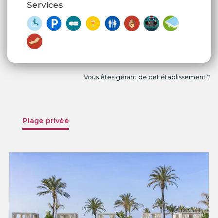
Services
Vous êtes gérant de cet établissement ?
Plage privée