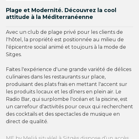
Plage et Modernité. Découvrez la cool
attitude à la Méditerranéenne
Avec un club de plage privé pour les clients de
l'hôtel, la propriété est positionnée au milieu de
l'épicentre social animé et toujours à la mode de
Sitges.
Faites l'expérience d'une grande variété de délices
culinaires dans les restaurants sur place,
produisant des plats frais en mettant l'accent sur
les produits locaux et les dîners en plein air. Le
Radio Bar, qui surplombe l'océan et la piscine, est
un carrefour d'activités pour ceux qui recherchent
des cocktails et des spectacles de musique en
direct de qualité.
ME by Meliá situé(e) à Sitgès dispose d’un accès