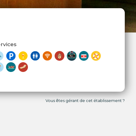
rvices
Vous êtes gérant de cet établissement ?