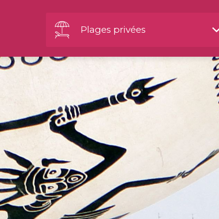
Plages privées