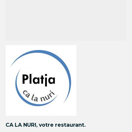
CA LA NURI, votre restaurant.