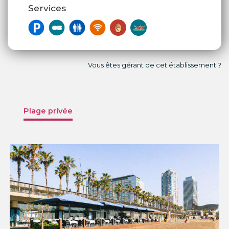
Services
Vous êtes gérant de cet établissement ?
Plage privée