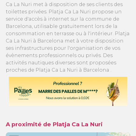
Ca La Nuri met à disposition de ses clients des
toilettes privées. Platja Ca La Nuri propose un
service d'accès à internet sur la commune de
Barcelona, utilisable gratuitement lors de la
consommation en terrasse ou à l'intérieur. Platja
Ca La Nuri à Barcelona met à votre disposition
ses infrastructures pour l'organisation de vos
évènements professionnels ou privés. Des
activités nautiques diverses sont proposées
proches de Platja Ca La Nuri à Barcelona .
A proximité de Platja Ca La Nuri