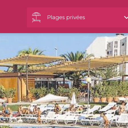
Plages privées