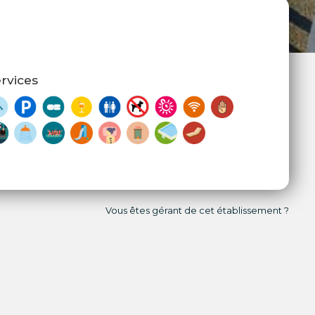
rvices
Vous êtes gérant de cet établissement ?