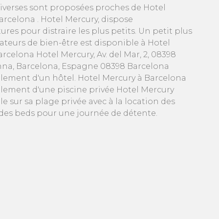
iverses sont proposées proches de Hotel
arcelona . Hotel Mercury, dispose
tures pour distraire les plus petits. Un petit plus
ateurs de bien-être est disponible à Hotel
rcelona Hotel Mercury, Av. del Mar, 2, 08398
nna, Barcelona, Espagne 08398 Barcelona
lement d'un hôtel. Hotel Mercury à Barcelona
lement d'une piscine privée Hotel Mercury
le sur sa plage privée avec à la location des
des beds pour une journée de détente.