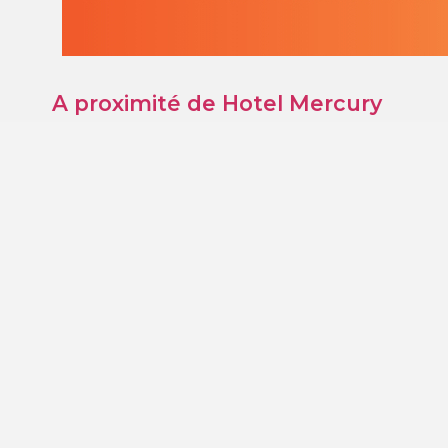
A proximité de Hotel Mercury
+
−