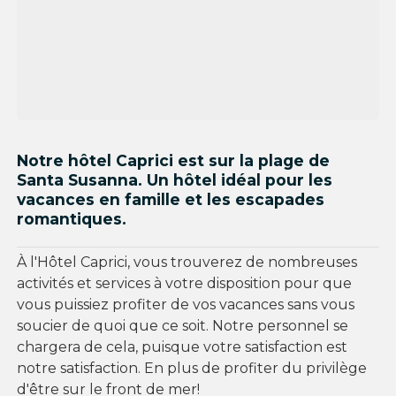
Notre hôtel Caprici est sur la plage de
Santa Susanna. Un hôtel idéal pour les
vacances en famille et les escapades
romantiques.
À l'Hôtel Caprici, vous trouverez de nombreuses
activités et services à votre disposition pour que
vous puissiez profiter de vos vacances sans vous
soucier de quoi que ce soit. Notre personnel se
chargera de cela, puisque votre satisfaction est
notre satisfaction. En plus de profiter du privilège
d'être sur le front de mer!