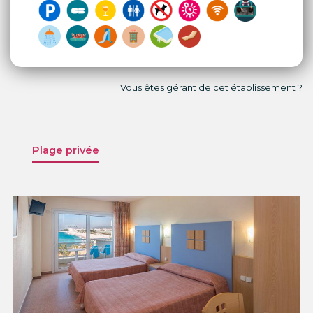
Vous êtes gérant de cet établissement ?
Plage privée