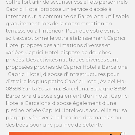
coffre fort afin de sécuriser vos effets personnels.
Caprici Hotel propose un service d'accès à
internet sur la commune de Barcelona, utilisable
gratuitement lors de la consommation en
terrasse ou à l'intérieur. Pour que votre venue
soit exceptionnelle votre établissement Caprici
Hotel propose des animations diverses et
variées. Caprici Hotel, dispose de douches
privées. Des activités nautiques diverses sont
proposées proches de Caprici Hotel à Barcelona
. Caprici Hotel, dispose d'infrastructures pour
distraire les plus petits. Caprici Hotel, Av. del Mar,
08398 Santa Susanna, Barcelona, Espagne 8398
Barcelona dispose également d'un hôtel. Caprici
Hotel à Barcelona dispose également d'une
piscine privée Caprici Hotel vous accueille sur sa
plage privée avec à la location des matelas ou
des beds pour une journée de détente.