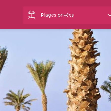
Plages privées