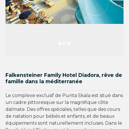
Falkensteiner Family Hotel Diadora, rêve de
famille dans la méditerranée
Le complexe exclusif de Punta Skala est situé dans
un cadre pittoresque sur la magnifique côte
dalmate. Des offres spéciales, telles que des cours
de natation pour bébés et enfants, et de beaux
équipements sont naturellement incluses. Dans le