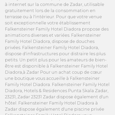
à internet sur la commune de Zadar, utilisable
gratuitement lors de la consommation en
terrasse ou à l'intérieur. Pour que votre venue
soit exceptionnelle votre établissement
Falkensteiner Family Hotel Diadora propose des
animations diverses et variées. Falkensteiner
Family Hotel Diadora, dispose de douches
privées. Falkensteiner Family Hotel Diadora,
dispose d'infrastructures pour distraire les plus
petits. Un petit plus pour les amateurs de bien-
être est disponible à Falkensteiner Family Hotel
Diadora,à Zadar Pour un achat coup de cœur
une boutique vous accueille à Falkensteiner
Family Hotel Diadora. Falkensteiner Family Hotel
Diadora, Hotels & Residences Punta Skala Zadar,
23231, Zadar 23231 Zadar dispose également d'un
hôtel. Falkensteiner Family Hotel Diadora à
Zadar dispose également d'une piscine privée