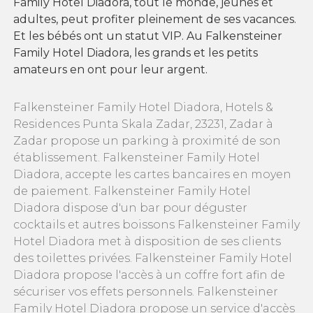
Family Hotel Diadora, tout le monde, jeunes et
adultes, peut profiter pleinement de ses vacances.
Et les bébés ont un statut VIP. Au Falkensteiner
Family Hotel Diadora, les grands et les petits
amateurs en ont pour leur argent.
Falkensteiner Family Hotel Diadora, Hotels &
Residences Punta Skala Zadar, 23231, Zadar à
Zadar propose un parking à proximité de son
établissement. Falkensteiner Family Hotel
Diadora, accepte les cartes bancaires en moyen
de paiement. Falkensteiner Family Hotel
Diadora dispose d'un bar pour déguster
cocktails et autres boissons Falkensteiner Family
Hotel Diadora met à disposition de ses clients
des toilettes privées. Falkensteiner Family Hotel
Diadora propose l'accès à un coffre fort afin de
sécuriser vos effets personnels. Falkensteiner
Family Hotel Diadora propose un service d'accès