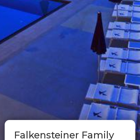
Falkensteiner Family