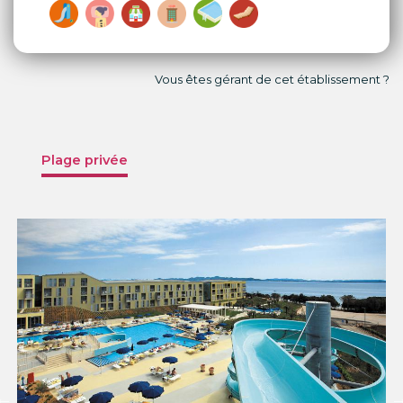
Vous êtes gérant de cet établissement ?
Plage privée