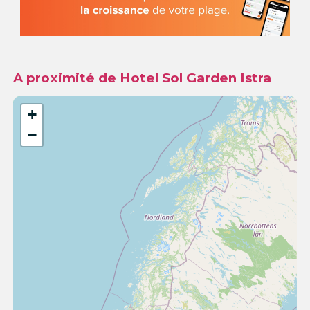
A proximité de Hotel Sol Garden Istra
+
−