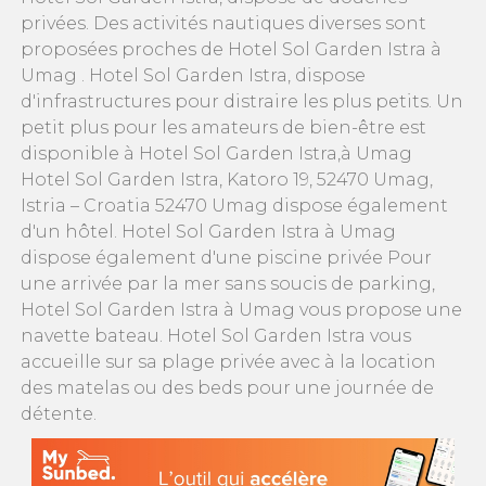
privées. Des activités nautiques diverses sont
proposées proches de Hotel Sol Garden Istra à
Umag . Hotel Sol Garden Istra, dispose
d'infrastructures pour distraire les plus petits. Un
petit plus pour les amateurs de bien-être est
disponible à Hotel Sol Garden Istra,à Umag
Hotel Sol Garden Istra, Katoro 19, 52470 Umag,
Istria – Croatia 52470 Umag dispose également
d'un hôtel. Hotel Sol Garden Istra à Umag
dispose également d'une piscine privée Pour
une arrivée par la mer sans soucis de parking,
Hotel Sol Garden Istra à Umag vous propose une
navette bateau. Hotel Sol Garden Istra vous
accueille sur sa plage privée avec à la location
des matelas ou des beds pour une journée de
détente.