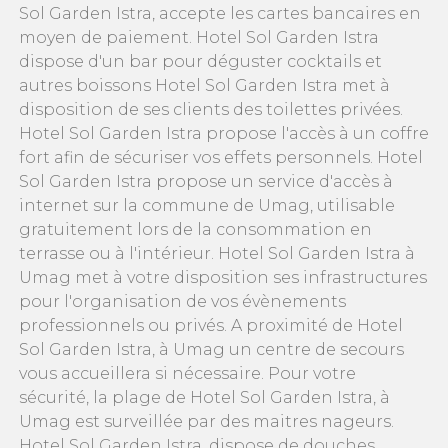
Sol Garden Istra, accepte les cartes bancaires en
moyen de paiement. Hotel Sol Garden Istra
dispose d'un bar pour déguster cocktails et
autres boissons Hotel Sol Garden Istra met à
disposition de ses clients des toilettes privées.
Hotel Sol Garden Istra propose l'accès à un coffre
fort afin de sécuriser vos effets personnels. Hotel
Sol Garden Istra propose un service d'accès à
internet sur la commune de Umag, utilisable
gratuitement lors de la consommation en
terrasse ou à l'intérieur. Hotel Sol Garden Istra à
Umag met à votre disposition ses infrastructures
pour l'organisation de vos évènements
professionnels ou privés. A proximité de Hotel
Sol Garden Istra, à Umag un centre de secours
vous accueillera si nécessaire. Pour votre
sécurité, la plage de Hotel Sol Garden Istra, à
Umag est surveillée par des maitres nageurs.
Hotel Sol Garden Istra, dispose de douches