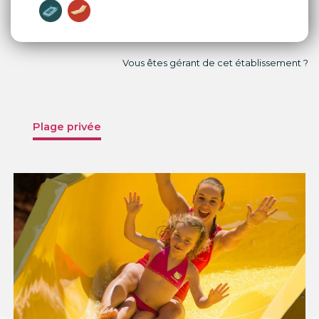
Vous êtes gérant de cet établissement ?
Plage privée