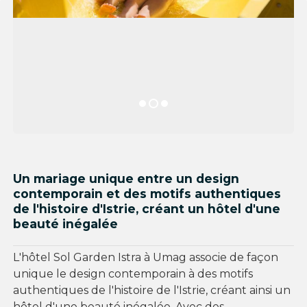
Un mariage unique entre un design
contemporain et des motifs authentiques
de l'histoire d'Istrie, créant un hôtel d'une
beauté inégalée
L'hôtel Sol Garden Istra à Umag associe de façon
unique le design contemporain à des motifs
authentiques de l'histoire de l'Istrie, créant ainsi un
hôtel d'une beauté inégalée. Avec des