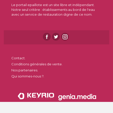
Le portail epaillote est un site libre et indépendant.
Notre seul critère : établissements au bord de l'eau
avec un service de restauration digne de ce nom.
Contact.
Conditions générales de vente.
Nos partenaires.
Qui sommes-nous ?.