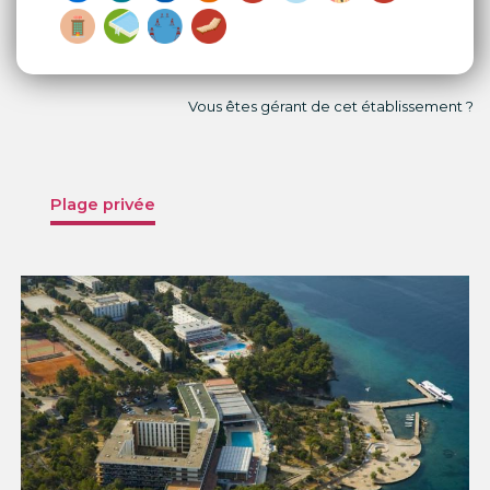
Vous êtes gérant de cet établissement ?
Plage privée