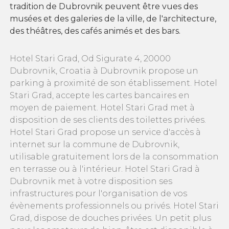
tradition de Dubrovnik peuvent être vues des
musées et des galeries de la ville, de l'architecture,
des théâtres, des cafés animés et des bars.
Hotel Stari Grad, Od Sigurate 4, 20000
Dubrovnik, Croatia à Dubrovnik propose un
parking à proximité de son établissement. Hotel
Stari Grad, accepte les cartes bancaires en
moyen de paiement. Hotel Stari Grad met à
disposition de ses clients des toilettes privées.
Hotel Stari Grad propose un service d'accès à
internet sur la commune de Dubrovnik,
utilisable gratuitement lors de la consommation
en terrasse ou à l'intérieur. Hotel Stari Grad à
Dubrovnik met à votre disposition ses
infrastructures pour l'organisation de vos
évènements professionnels ou privés. Hotel Stari
Grad, dispose de douches privées. Un petit plus