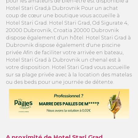
pour les amateurs de bien-être est disponible à
Hotel Stari Grad,à Dubrovnik Pour un achat
coup de cœur une boutique vous accueille à
Hotel Stari Grad. Hotel Stari Grad, Od Sigurate 4,
20000 Dubrovnik, Croatia 20000 Dubrovnik
dispose également d'un hôtel. Hotel Stari Grad à
Dubrovnik dispose également d'une piscine
privée Afin de faciliter votre arrivée en bateau,
Hotel Stari Grad à Dubrovnik un chenal est à
votre disposition. Hotel Stari Grad vous accueille
sur sa plage privée avec à la location des matelas
ou des beds pour une journée de détente.
A proximité de Hotel Stari Grad