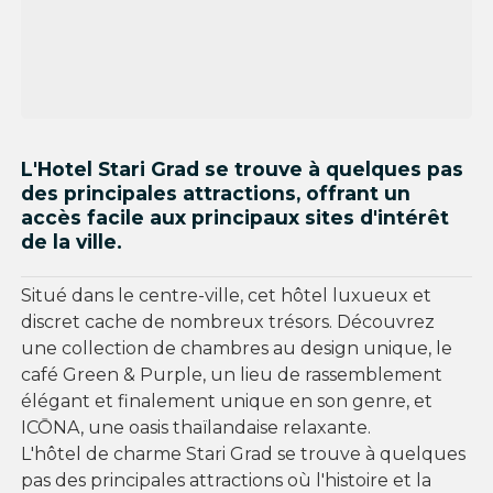
L'Hotel Stari Grad se trouve à quelques pas
des principales attractions, offrant un
accès facile aux principaux sites d'intérêt
de la ville.
Situé dans le centre-ville, cet hôtel luxueux et
discret cache de nombreux trésors. Découvrez
une collection de chambres au design unique, le
café Green & Purple, un lieu de rassemblement
élégant et finalement unique en son genre, et
ICŌNA, une oasis thaïlandaise relaxante.
L'hôtel de charme Stari Grad se trouve à quelques
pas des principales attractions où l'histoire et la