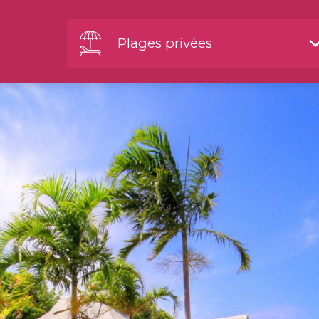
Plages privées