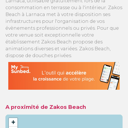
Larnaca, utilisable gratuitement lors de la
consommation en terrasse ou à l'intérieur. Zakos
Beach à Larnaca met à votre disposition ses
infrastructures pour l'organisation de vos
évènements professionnels ou privés. Pour que
votre venue soit exceptionnelle votre
établissement Zakos Beach propose des
animations diverses et variées. Zakos Beach,
dispose de douches privées.
A proximité de Zakos Beach
+