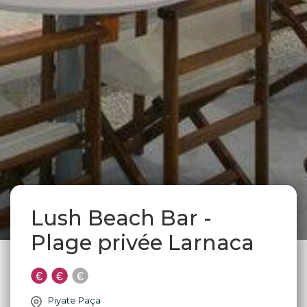
Lush Beach Bar -
Plage privée Larnaca
Piyate Paça