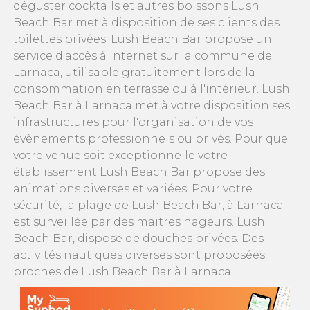
déguster cocktails et autres boissons Lush
Beach Bar met à disposition de ses clients des
toilettes privées. Lush Beach Bar propose un
service d'accès à internet sur la commune de
Larnaca, utilisable gratuitement lors de la
consommation en terrasse ou à l'intérieur. Lush
Beach Bar à Larnaca met à votre disposition ses
infrastructures pour l'organisation de vos
évènements professionnels ou privés. Pour que
votre venue soit exceptionnelle votre
établissement Lush Beach Bar propose des
animations diverses et variées. Pour votre
sécurité, la plage de Lush Beach Bar, à Larnaca
est surveillée par des maitres nageurs. Lush
Beach Bar, dispose de douches privées. Des
activités nautiques diverses sont proposées
proches de Lush Beach Bar à Larnaca .