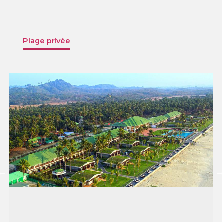
Plage privée