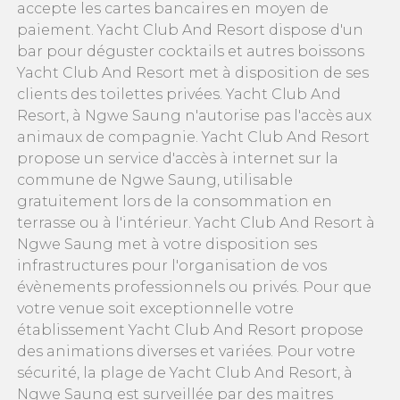
accepte les cartes bancaires en moyen de
paiement. Yacht Club And Resort dispose d'un
bar pour déguster cocktails et autres boissons
Yacht Club And Resort met à disposition de ses
clients des toilettes privées. Yacht Club And
Resort, à Ngwe Saung n'autorise pas l'accès aux
animaux de compagnie. Yacht Club And Resort
propose un service d'accès à internet sur la
commune de Ngwe Saung, utilisable
gratuitement lors de la consommation en
terrasse ou à l'intérieur. Yacht Club And Resort à
Ngwe Saung met à votre disposition ses
infrastructures pour l'organisation de vos
évènements professionnels ou privés. Pour que
votre venue soit exceptionnelle votre
établissement Yacht Club And Resort propose
des animations diverses et variées. Pour votre
sécurité, la plage de Yacht Club And Resort, à
Ngwe Saung est surveillée par des maitres