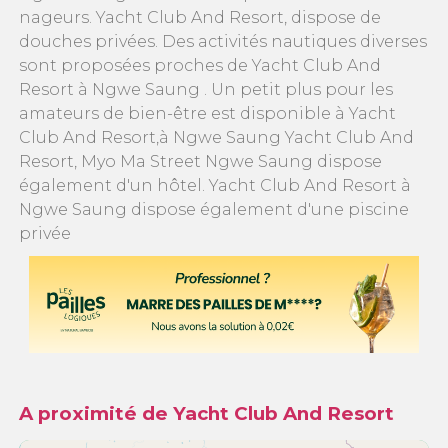
nageurs. Yacht Club And Resort, dispose de
douches privées. Des activités nautiques diverses
sont proposées proches de Yacht Club And
Resort à Ngwe Saung . Un petit plus pour les
amateurs de bien-être est disponible à Yacht
Club And Resort,à Ngwe Saung Yacht Club And
Resort, Myo Ma Street Ngwe Saung dispose
également d'un hôtel. Yacht Club And Resort à
Ngwe Saung dispose également d'une piscine
privée
A proximité de Yacht Club And Resort