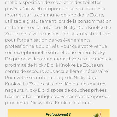
met à disposition de ses clients des toilettes
privées. Nicky Db propose un service d'accès à
internet sur la commune de Knokke le Zoute,
utilisable gratuitement lors de la consommation
en terrasse ou à l'intérieur. Nicky Db à Knokke Le
Zoute met à votre disposition ses infrastructures
pour l'organisation de vos évènements
professionnels ou privés. Pour que votre venue
soit exceptionnelle votre établissement Nicky
Db propose des animations diverses et variées. A
proximité de Nicky Db, à Knokke Le Zoute un
centre de secours vous accueillera si nécessaire.
Pour votre sécurité, la plage de Nicky Db, à
Knokke Le Zoute est surveillée par des maitres
nageurs. Nicky Db, dispose de douches privées.
Des activités nautiques diverses sont proposées
proches de Nicky Db à Knokke le Zoute .