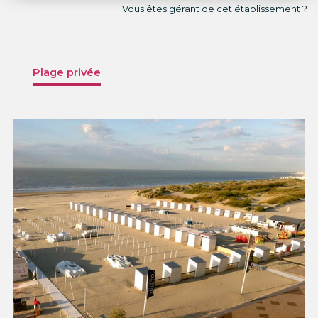
Vous êtes gérant de cet établissement ?
Plage privée