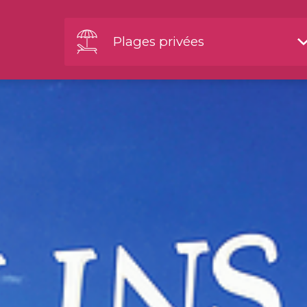
Plages privées