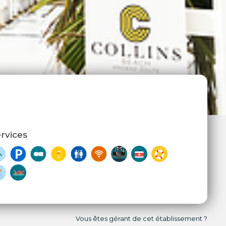
rvices
Vous êtes gérant de cet établissement ?