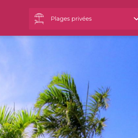
Plages privées