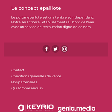
Le concept epaillote
Le portail epaillote est un site libre et indépendant.
Notre seul critère : établissements au bord de l'eau
avec un service de restauration digne de ce nom.
Contact.
Conditions générales de vente.
Nos partenaires.
Qui sommes-nous ?.