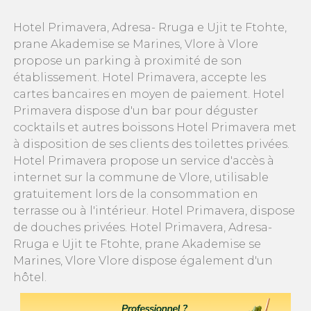
Hotel Primavera, Adresa- Rruga e Ujit te Ftohte,
prane Akademise se Marines, Vlore à Vlore
propose un parking à proximité de son
établissement. Hotel Primavera, accepte les
cartes bancaires en moyen de paiement. Hotel
Primavera dispose d'un bar pour déguster
cocktails et autres boissons Hotel Primavera met
à disposition de ses clients des toilettes privées.
Hotel Primavera propose un service d'accès à
internet sur la commune de Vlore, utilisable
gratuitement lors de la consommation en
terrasse ou à l'intérieur. Hotel Primavera, dispose
de douches privées. Hotel Primavera, Adresa-
Rruga e Ujit te Ftohte, prane Akademise se
Marines, Vlore Vlore dispose également d'un
hôtel.