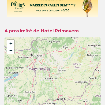
A proximité de Hotel Primavera
+
−