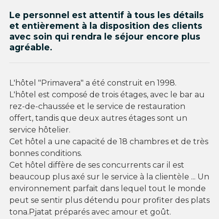
Le personnel est attentif à tous les détails
et entièrement à la disposition des clients
avec soin qui rendra le séjour encore plus
agréable.
L'hôtel "Primavera" a été construit en 1998.
L'hôtel est composé de trois étages, avec le bar au
rez-de-chaussée et le service de restauration
offert, tandis que deux autres étages sont un
service hôtelier.
Cet hôtel a une capacité de 18 chambres et de très
bonnes conditions.
Cet hôtel diffère de ses concurrents car il est
beaucoup plus axé sur le service à la clientèle ... Un
environnement parfait dans lequel tout le monde
peut se sentir plus détendu pour profiter des plats
tona.Pjatat préparés avec amour et goût.