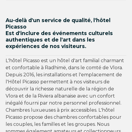
Au-delà d'un service de qualité, l'hôtel
Picasso
Est d'inclure des événements culturels
authentiques et de l'art dans les
expériences de nos visiteurs.
L'hôtel Picasso est un hôtel d'art familial charmant
et confortable à Radhimë, dans le comté de Vlora.
Depuis 2016, les installations et l'emplacement de
l'Hôtel Picasso permettent à nos visiteurs de
découvrir la richesse naturelle de la région de
Vlora et de la Riviera albanaise avec un confort
inégalé fourni par notre personnel professionnel.
Chambres luxueuses à prix accessibles. L'hôtel
Picasso propose des chambres confortables pour
les couples, les familles et les groupes. Nous
sommes également amateurs et collectionneurs