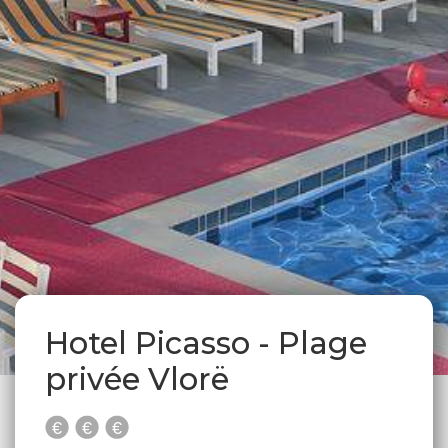
Hotel Picasso - Plage
privée Vlorë