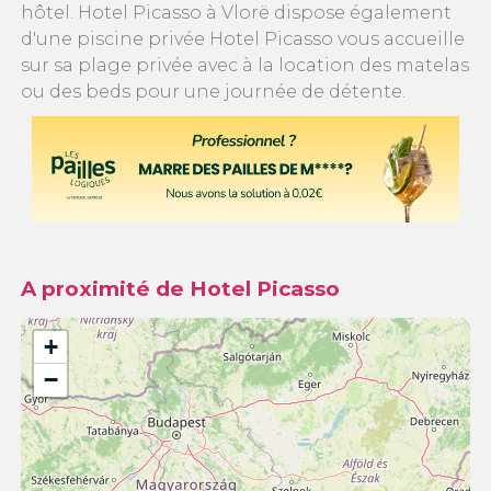
hôtel. Hotel Picasso à Vlorë dispose également
d'une piscine privée Hotel Picasso vous accueille
sur sa plage privée avec à la location des matelas
ou des beds pour une journée de détente.
A proximité de Hotel Picasso
+
−