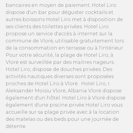
bancaires en moyen de paiement. Hotel Liro
dispose d'un bar pour déguster cocktails et
autres boissons Hotel Liro met à disposition de
ses clients des toilettes privées. Hotel Liro
propose un service d'accès à internet sur la
commune de Vlorë, utilisable gratuitement lors
de la consommation en terrasse ou à l'intérieur.
Pour votre sécurité, la plage de Hotel Liro, à
Vlorë est surveillée par des maitres nageurs.
Hotel Liro, dispose de douches privées. Des
activités nautiques diverses sont proposées
proches de Hotel Liro à Vlorë . Hotel Liro, r.
Aleksandër Moisiu Vlorë, Albania Vlorë dispose
également d'un hôtel. Hotel Liro à Vlorë dispose
également d'une piscine privée Hotel Liro vous
accueille sur sa plage privée avec à la location
des matelas ou des beds pour une journée de
détente.