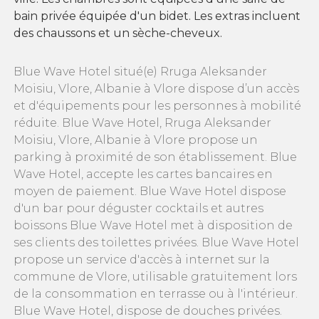
bain privée équipée d'un bidet. Les extras incluent
des chaussons et un sèche-cheveux.
Blue Wave Hotel situé(e) Rruga Aleksander
Moisiu, Vlore, Albanie à Vlore dispose d’un accès
et d'équipements pour les personnes à mobilité
réduite. Blue Wave Hotel, Rruga Aleksander
Moisiu, Vlore, Albanie à Vlore propose un
parking à proximité de son établissement. Blue
Wave Hotel, accepte les cartes bancaires en
moyen de paiement. Blue Wave Hotel dispose
d'un bar pour déguster cocktails et autres
boissons Blue Wave Hotel met à disposition de
ses clients des toilettes privées. Blue Wave Hotel
propose un service d'accès à internet sur la
commune de Vlore, utilisable gratuitement lors
de la consommation en terrasse ou à l'intérieur.
Blue Wave Hotel, dispose de douches privées.