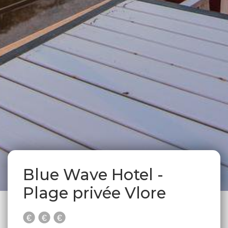
Blue Wave Hotel -
Plage privée Vlore