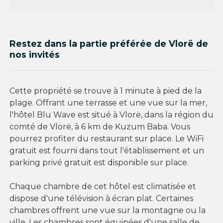
Restez dans la partie préférée de Vlorë de
nos invités
Cette propriété se trouve à 1 minute à pied de la
plage. Offrant une terrasse et une vue sur la mer,
l'hôtel Blu Wave est situé à Vlorë, dans la région du
comté de Vlorë, à 6 km de Kuzum Baba. Vous
pourrez profiter du restaurant sur place. Le WiFi
gratuit est fourni dans tout l'établissement et un
parking privé gratuit est disponible sur place.
Chaque chambre de cet hôtel est climatisée et
dispose d'une télévision à écran plat. Certaines
chambres offrent une vue sur la montagne ou la
ville. Les chambres sont équipées d'une salle de