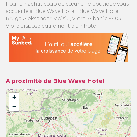
Pour un achat coup de cœur une boutique vous
accueille à Blue Wave Hotel. Blue Wave Hotel,
Rruga Aleksander Moisiu, Vlore, Albanie 9403
Vlore dispose également d'un hôtel.
A proximité de Blue Wave Hotel
+
−