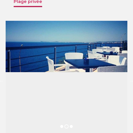
Plage privée