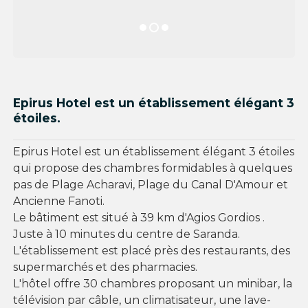
Epirus Hotel est un établissement élégant 3
étoiles.
Epirus Hotel est un établissement élégant 3 étoiles
qui propose des chambres formidables à quelques
pas de Plage Acharavi, Plage du Canal D'Amour et
Ancienne Fanoti.
Le bâtiment est situé à 39 km d'Agios Gordios .
Juste à 10 minutes du centre de Saranda.
L'établissement est placé près des restaurants, des
supermarchés et des pharmacies.
L'hôtel offre 30 chambres proposant un minibar, la
télévision par câble, un climatisateur, une lave-