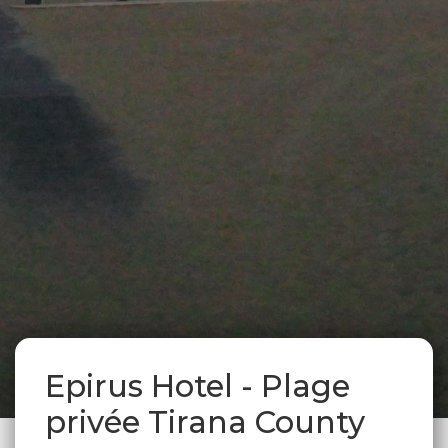
Epirus Hotel - Plage
privée Tirana County