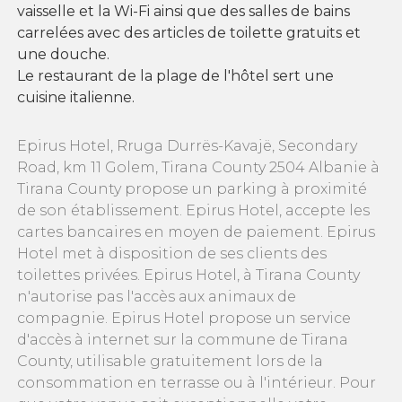
vaisselle et la Wi-Fi ainsi que des salles de bains
carrelées avec des articles de toilette gratuits et
une douche.
Le restaurant de la plage de l'hôtel sert une
cuisine italienne.
Epirus Hotel, Rruga Durrës-Kavajë, Secondary
Road, km 11 Golem, Tirana County 2504 Albanie à
Tirana County propose un parking à proximité
de son établissement. Epirus Hotel, accepte les
cartes bancaires en moyen de paiement. Epirus
Hotel met à disposition de ses clients des
toilettes privées. Epirus Hotel, à Tirana County
n'autorise pas l'accès aux animaux de
compagnie. Epirus Hotel propose un service
d'accès à internet sur la commune de Tirana
County, utilisable gratuitement lors de la
consommation en terrasse ou à l'intérieur. Pour