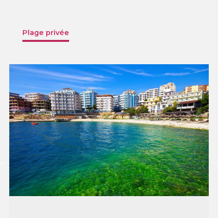
Plage privée