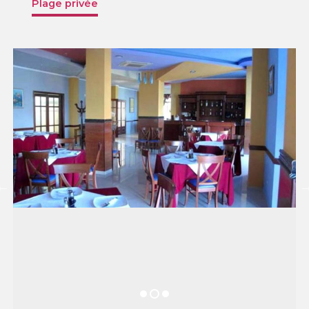
Plage privée