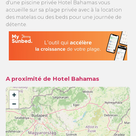
d'une piscine privée Hotel Bahamas vous
accueille sur sa plage privée avec à la location
des matelas ou des beds pour une journée de
détente.
A proximité de Hotel Bahamas
+
−