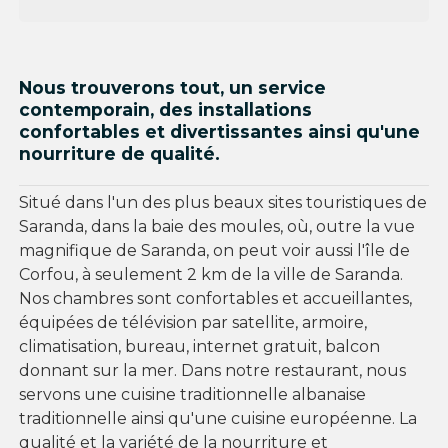
Nous trouverons tout, un service
contemporain, des installations
confortables et divertissantes ainsi qu'une
nourriture de qualité.
Situé dans l'un des plus beaux sites touristiques de
Saranda, dans la baie des moules, où, outre la vue
magnifique de Saranda, on peut voir aussi l'île de
Corfou, à seulement 2 km de la ville de Saranda.
Nos chambres sont confortables et accueillantes,
équipées de télévision par satellite, armoire,
climatisation, bureau, internet gratuit, balcon
donnant sur la mer. Dans notre restaurant, nous
servons une cuisine traditionnelle albanaise
traditionnelle ainsi qu'une cuisine européenne. La
qualité et la variété de la nourriture et