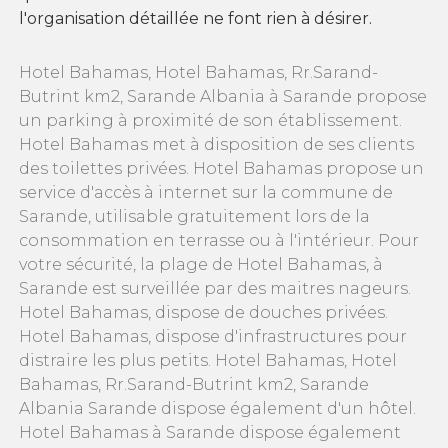
l'organisation détaillée ne font rien à désirer.
Hotel Bahamas, Hotel Bahamas, Rr.Sarand-
Butrint km2, Sarande Albania à Sarande propose
un parking à proximité de son établissement.
Hotel Bahamas met à disposition de ses clients
des toilettes privées. Hotel Bahamas propose un
service d'accès à internet sur la commune de
Sarande, utilisable gratuitement lors de la
consommation en terrasse ou à l'intérieur. Pour
votre sécurité, la plage de Hotel Bahamas, à
Sarande est surveillée par des maitres nageurs.
Hotel Bahamas, dispose de douches privées.
Hotel Bahamas, dispose d'infrastructures pour
distraire les plus petits. Hotel Bahamas, Hotel
Bahamas, Rr.Sarand-Butrint km2, Sarande
Albania Sarande dispose également d'un hôtel.
Hotel Bahamas à Sarande dispose également