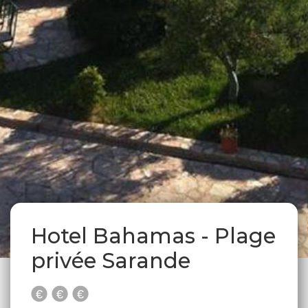
Hotel Bahamas - Plage
privée Sarande