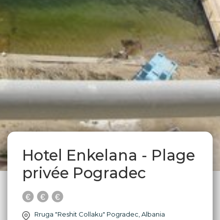
Hotel Enkelana - Plage
privée Pogradec
Rruga "Reshit Collaku" Pogradec, Albania