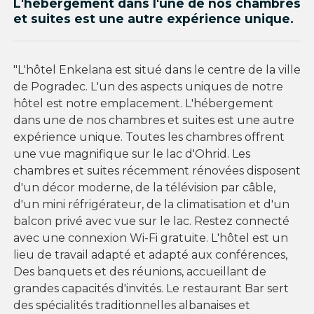
L'hébergement dans l'une de nos chambres
et suites est une autre expérience unique.
"L'hôtel Enkelana est situé dans le centre de la ville
de Pogradec. L'un des aspects uniques de notre
hôtel est notre emplacement. L'hébergement
dans une de nos chambres et suites est une autre
expérience unique. Toutes les chambres offrent
une vue magnifique sur le lac d'Ohrid. Les
chambres et suites récemment rénovées disposent
d'un décor moderne, de la télévision par câble,
d'un mini réfrigérateur, de la climatisation et d'un
balcon privé avec vue sur le lac. Restez connecté
avec une connexion Wi-Fi gratuite. L'hôtel est un
lieu de travail adapté et adapté aux conférences,
Des banquets et des réunions, accueillant de
grandes capacités d'invités. Le restaurant Bar sert
des spécialités traditionnelles albanaises et