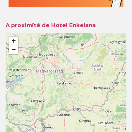
A proximité de Hotel Enkelana
+
−