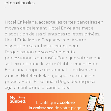
internationales.
"
Hotel Enkelana, accepte les cartes bancaires en
moyen de paiement. Hotel Enkelana met à
disposition de ses clients des toilettes privées.
Hotel Enkelana à Pogradec met à votre
disposition ses infrastructures pour
l'organisation de vos évènements
professionnels ou privés. Pour que votre venue
soit exceptionnelle votre établissement Hotel
Enkelana propose des animations diverses et
variées. Hotel Enkelana, dispose de douches
privées. Hotel Enkelana à Pogradec dispose
également d'une piscine privée