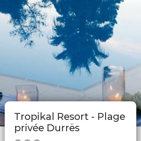
Tropikal Resort - Plage
privée Durrës