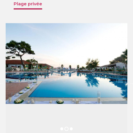
Plage privée