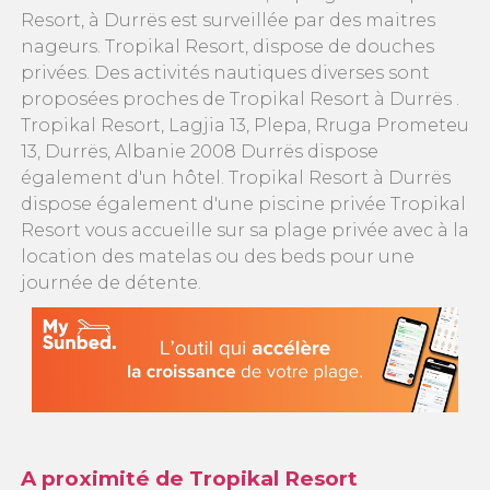
Resort, à Durrës est surveillée par des maitres
nageurs. Tropikal Resort, dispose de douches
privées. Des activités nautiques diverses sont
proposées proches de Tropikal Resort à Durrës .
Tropikal Resort, Lagjia 13, Plepa, Rruga Prometeu
13, Durrës, Albanie 2008 Durrës dispose
également d'un hôtel. Tropikal Resort à Durrës
dispose également d'une piscine privée Tropikal
Resort vous accueille sur sa plage privée avec à la
location des matelas ou des beds pour une
journée de détente.
A proximité de Tropikal Resort