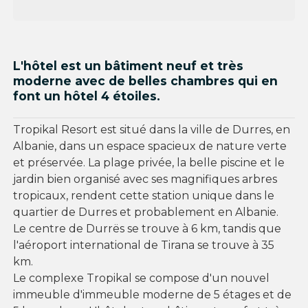
L'hôtel est un bâtiment neuf et très
moderne avec de belles chambres qui en
font un hôtel 4 étoiles.
Tropikal Resort est situé dans la ville de Durres, en
Albanie, dans un espace spacieux de nature verte
et préservée. La plage privée, la belle piscine et le
jardin bien organisé avec ses magnifiques arbres
tropicaux, rendent cette station unique dans le
quartier de Durres et probablement en Albanie.
Le centre de Durrës se trouve à 6 km, tandis que
l'aéroport international de Tirana se trouve à 35
km.
Le complexe Tropikal se compose d'un nouvel
immeuble d'immeuble moderne de 5 étages et de