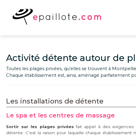
Activité détente autour de p
Toutes les plages privées, qu’elles se trouvent à Montpell
Chaque établissement est, ainsi, aménagé parfaitement pou
Les installations de détente
Le spa et les centres de massage
Sortir sur les plages privées
fait appel à des exigence
détente. C’est la raison pour laquelle chaque établissement 