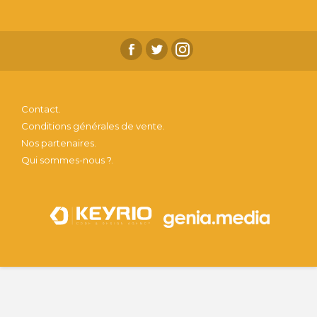
Contact.
Conditions générales de vente.
Nos partenaires.
Qui sommes-nous ?.