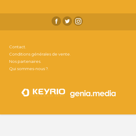
Contact.
Conditions générales de vente.
Nos partenaires.
Qui sommes-nous ?.