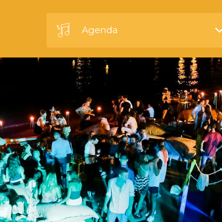
Agenda