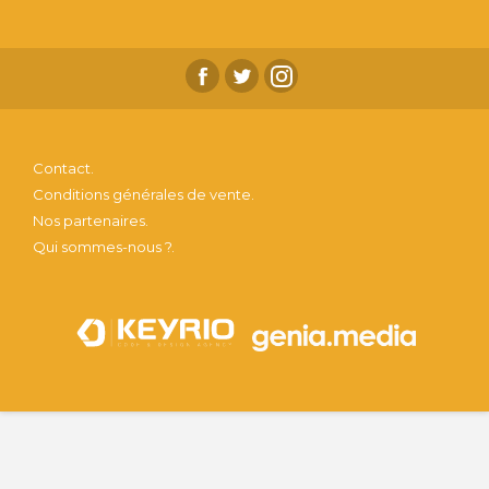
Contact.
Conditions générales de vente.
Nos partenaires.
Qui sommes-nous ?.