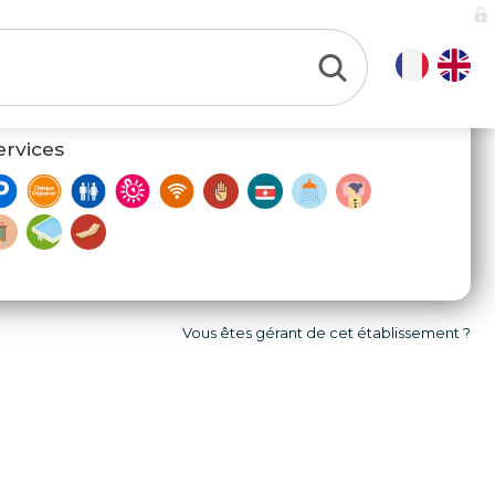
ervices
Vous êtes gérant de cet établissement ?