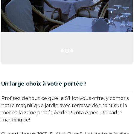
Un large choix à votre portée !
Profitez de tout ce que le S'Illot vous offre, y compris
notre magnifique jardin avec terrasse donnant sur la
mer et la zone protégée de Punta Amer. Un cadre
magnifique!