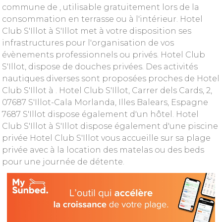
commune de , utilisable gratuitement lors de la
consommation en terrasse ou à l'intérieur. Hotel
Club S'Illot à S'Illot met à votre disposition ses
infrastructures pour l'organisation de vos
évènements professionnels ou privés. Hotel Club
S'Illot, dispose de douches privées. Des activités
nautiques diverses sont proposées proches de Hotel
Club S'Illot à . Hotel Club S'Illot, Carrer dels Cards, 2,
07687 S'Illot-Cala Morlanda, Illes Balears, Espagne
7687 S'Illot dispose également d'un hôtel. Hotel
Club S'Illot à S'Illot dispose également d'une piscine
privée Hotel Club S'Illot vous accueille sur sa plage
privée avec à la location des matelas ou des beds
pour une journée de détente.