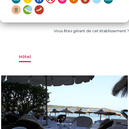
Vous êtes gérant de cet établissement ?
Hôtel