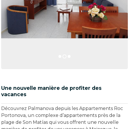
Une nouvelle manière de profiter des
vacances
Découvrez Palmanova depuis les Appartements Roc
Portonova, un complexe d’appartements près de la
plage de Son Matías qui vous offrent une nouvelle