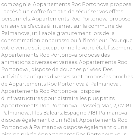
compagnie. Appartements Roc Portonova propose
l'accès à un coffre fort afin de sécuriser vos effets
personnels. Appartements Roc Portonova propose
un service d'accès à internet sur la commune de
Palmanova, utilisable gratuitement lors de la
consommation en terrasse ou à l'intérieur. Pour que
votre venue soit exceptionnelle votre établissement
Appartements Roc Portonova propose des
animations diverses et variées. Appartements Roc
Portonova , dispose de douches privées. Des
activités nautiques diverses sont proposées proches
de Appartements Roc Portonova à Palmanova .
Appartements Roc Portonova , dispose
d'infrastructures pour distraire les plus petits.
Appartements Roc Portonova , Passeig Mar, 2, 07181
Palmanova, Illes Balears, Espagne 7181 Palmanova
dispose également d'un hôtel. Appartements Roc
Portonova à Palmanova dispose également d'une
piscine privée Appartements Roc Portonova vous