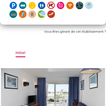
Vous êtes gérant de cet établissement ?
Hôtel