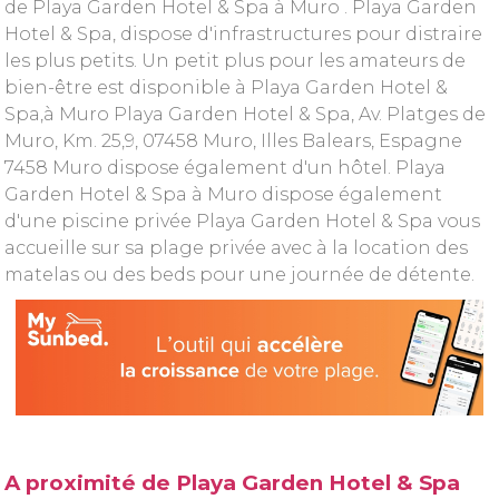
de Playa Garden Hotel & Spa à Muro . Playa Garden
Hotel & Spa, dispose d'infrastructures pour distraire
les plus petits. Un petit plus pour les amateurs de
bien-être est disponible à Playa Garden Hotel &
Spa,à Muro Playa Garden Hotel & Spa, Av. Platges de
Muro, Km. 25,9, 07458 Muro, Illes Balears, Espagne
7458 Muro dispose également d'un hôtel. Playa
Garden Hotel & Spa à Muro dispose également
d'une piscine privée Playa Garden Hotel & Spa vous
accueille sur sa plage privée avec à la location des
matelas ou des beds pour une journée de détente.
A proximité de Playa Garden Hotel & Spa