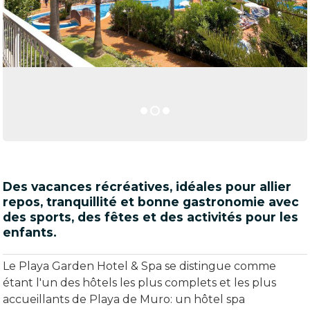
Des vacances récréatives, idéales pour allier
repos, tranquillité et bonne gastronomie avec
des sports, des fêtes et des activités pour les
enfants.
Le Playa Garden Hotel & Spa se distingue comme
étant l'un des hôtels les plus complets et les plus
accueillants de Playa de Muro: un hôtel spa