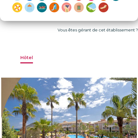
Vous êtes gérant de cet établissement ?
Hôtel