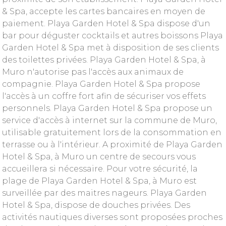
& Spa, accepte les cartes bancaires en moyen de
paiement. Playa Garden Hotel & Spa dispose d'un
bar pour déguster cocktails et autres boissons Playa
Garden Hotel & Spa met à disposition de ses clients
des toilettes privées. Playa Garden Hotel & Spa, à
Muro n'autorise pas l'accès aux animaux de
compagnie. Playa Garden Hotel & Spa propose
l'accès à un coffre fort afin de sécuriser vos effets
personnels. Playa Garden Hotel & Spa propose un
service d'accès à internet sur la commune de Muro,
utilisable gratuitement lors de la consommation en
terrasse ou à l'intérieur. A proximité de Playa Garden
Hotel & Spa, à Muro un centre de secours vous
accueillera si nécessaire. Pour votre sécurité, la
plage de Playa Garden Hotel & Spa, à Muro est
surveillée par des maitres nageurs. Playa Garden
Hotel & Spa, dispose de douches privées. Des
activités nautiques diverses sont proposées proches