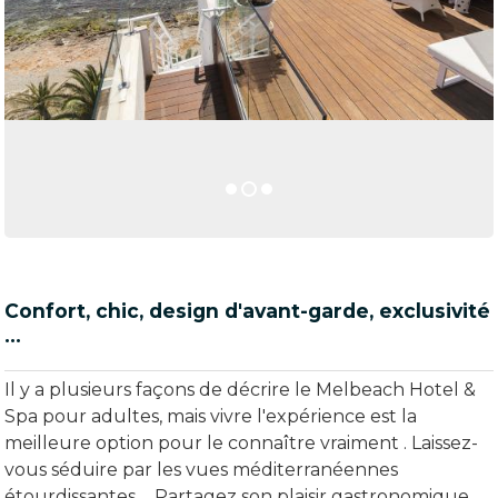
Confort, chic, design d'avant-garde, exclusivité
…
Il y a plusieurs façons de décrire le Melbeach Hotel &
Spa pour adultes, mais vivre l'expérience est la
meilleure option pour le connaître vraiment . Laissez-
vous séduire par les vues méditerranéennes
étourdissantes ... Partagez son plaisir gastronomique.