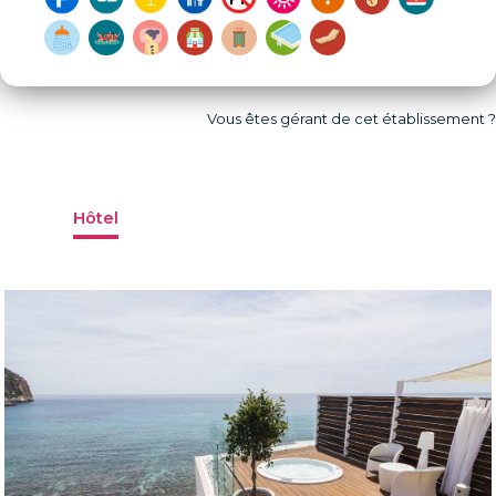
Vous êtes gérant de cet établissement ?
Hôtel