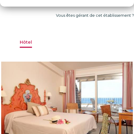
Vous êtes gérant de cet établissement ?
Hôtel