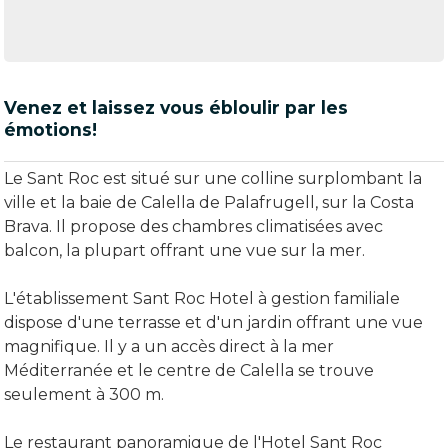
Venez et laissez vous ébloulir par les
émotions!
Le Sant Roc est situé sur une colline surplombant la
ville et la baie de Calella de Palafrugell, sur la Costa
Brava. Il propose des chambres climatisées avec
balcon, la plupart offrant une vue sur la mer.
L'établissement Sant Roc Hotel à gestion familiale
dispose d'une terrasse et d'un jardin offrant une vue
magnifique. Il y a un accès direct à la mer
Méditerranée et le centre de Calella se trouve
seulement à 300 m.
Le restaurant panoramique de l'Hotel Sant Roc