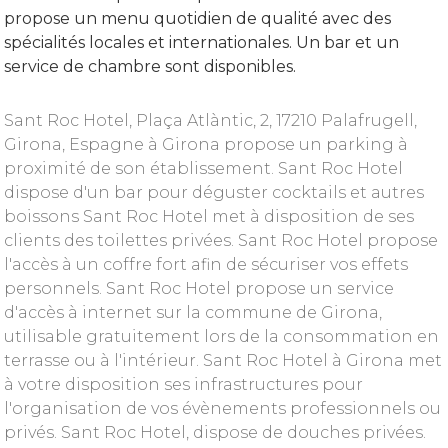
propose un menu quotidien de qualité avec des
spécialités locales et internationales. Un bar et un
service de chambre sont disponibles.
Sant Roc Hotel, Plaça Atlàntic, 2, 17210 Palafrugell,
Girona, Espagne à Girona propose un parking à
proximité de son établissement. Sant Roc Hotel
dispose d'un bar pour déguster cocktails et autres
boissons Sant Roc Hotel met à disposition de ses
clients des toilettes privées. Sant Roc Hotel propose
l'accès à un coffre fort afin de sécuriser vos effets
personnels. Sant Roc Hotel propose un service
d'accès à internet sur la commune de Girona,
utilisable gratuitement lors de la consommation en
terrasse ou à l'intérieur. Sant Roc Hotel à Girona met
à votre disposition ses infrastructures pour
l'organisation de vos évènements professionnels ou
privés. Sant Roc Hotel, dispose de douches privées.